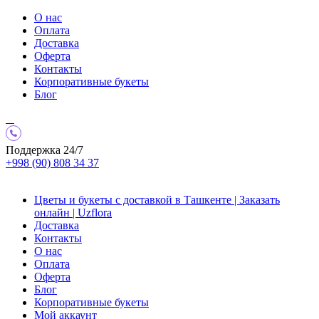
О нас
Оплата
Доставка
Оферта
Контакты
Корпоративные букеты
Блог
Поддержка 24/7
+998 (90) 808 34 37
Цветы и букеты с доставкой в Ташкенте | Заказать
онлайн | Uzflora
Доставка
Контакты
О нас
Оплата
Оферта
Блог
Корпоративные букеты
Мой аккаунт