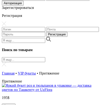
Зарегистрироваться
Регистрация
Поиск по товарам
Главная
•
VIP букеты
•
Притяжение
Притяжение
195
$