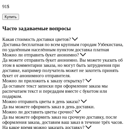
91
$
Купить
Часто задаваемые вопросы
Какая стоимость доставки цветов?
Доставка бесплатная по всем крупным городам Узбекистана,
по удалённым населённым пунктом доставка платная
Можно ли отправить букет анонимно?
Да можете отправить букет анонимно. Вы можете указать об
этом в комментарии заказа, но могут быть затруднения при
доставке, например получатель может не захотеть принять
букет от анонимного отправителя.
Можно ли приложить к заказу открытку?
Да оставьте текст записки при оформление заказа мы
распечатаем текст и передадим вместе с букетом или
подарком.
Можно отправить цветы в день заказа?
Да вы можете оформить заказ в день доставки.
Можно ли доставить цветы срочно?
Да вы можете оформить заказ на срочную доставку, после
оформления заказа, доставим ваш заказ в течение трёх часов.
На какое время можно заказать доставку?