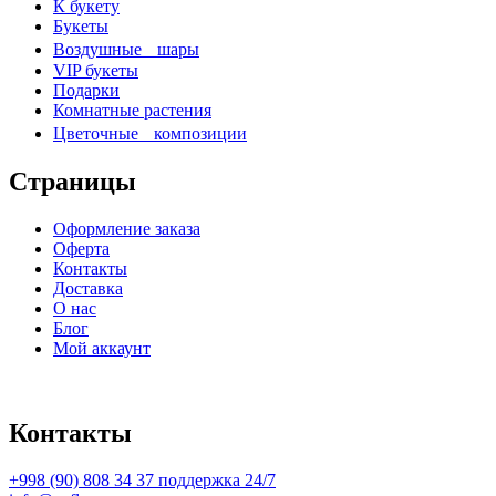
К букету
Букеты
Воздушные шары
VIP букеты
Подарки
Комнатные растения
Цветочные композиции
Страницы
Оформление заказа
Оферта
Контакты
Доставка
О нас
Блог
Мой аккаунт
Контакты
+998 (90) 808 34 37 поддержка 24/7