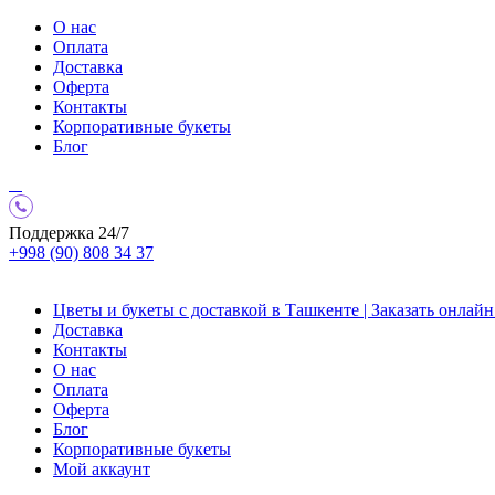
О нас
Оплата
Доставка
Оферта
Контакты
Корпоративные букеты
Блог
Поддержка 24/7
+998 (90) 808 34 37
Цветы и букеты с доставкой в Ташкенте | Заказать онлайн 
Доставка
Контакты
О нас
Оплата
Оферта
Блог
Корпоративные букеты
Мой аккаунт