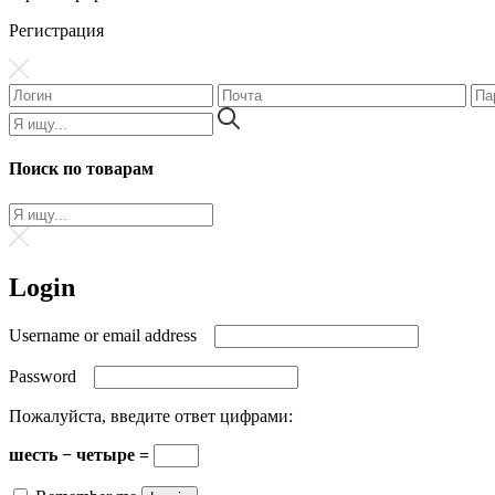
Регистрация
Поиск по товарам
Login
Username or email address
Password
Пожалуйста, введите ответ цифрами:
шесть − четыре =