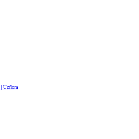
| Uzflora