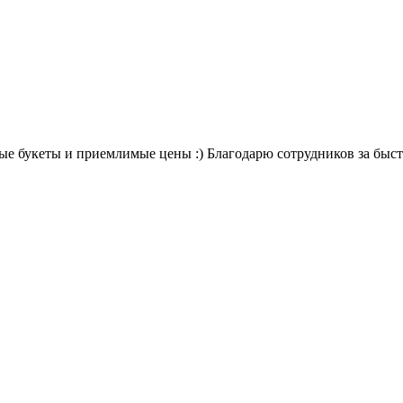
вые букеты и приемлимые цены :) Благодарю сотрудников за быст