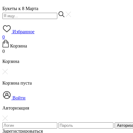
Букеты к 8 Марта
Избранное
0
Корзина
0
Корзина
Корзина пуста
Войти
Авторизация
Зарегистрироваться