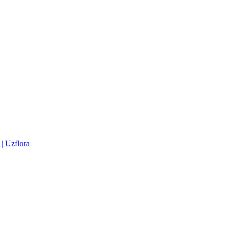
| Uzflora