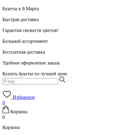
Букеты к 8 Марта
Быстрая доставка
Гарантия свежести цветов!
Большой ассортимент
Бесплатная доставка
Удобное оформление заказа
Купить букеты по лучшей цене
Избранное
0
Корзина
0
Корзина