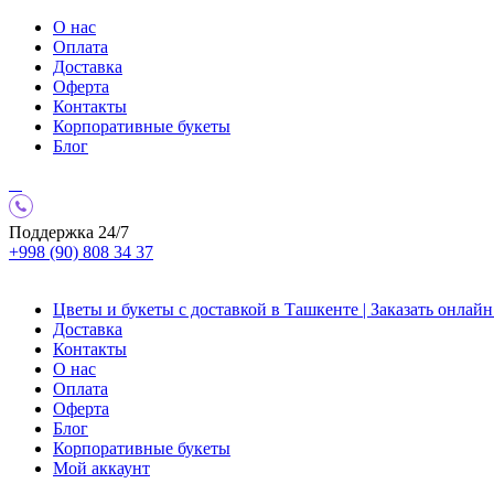
О нас
Оплата
Доставка
Оферта
Контакты
Корпоративные букеты
Блог
Поддержка 24/7
+998 (90) 808 34 37
Цветы и букеты с доставкой в Ташкенте | Заказать онлайн 
Доставка
Контакты
О нас
Оплата
Оферта
Блог
Корпоративные букеты
Мой аккаунт