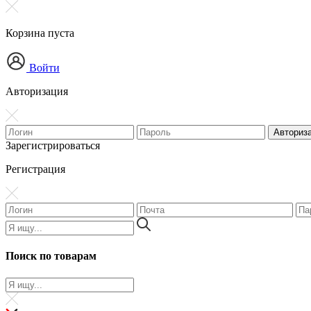
Корзина пуста
Войти
Авторизация
Зарегистрироваться
Регистрация
Поиск по товарам