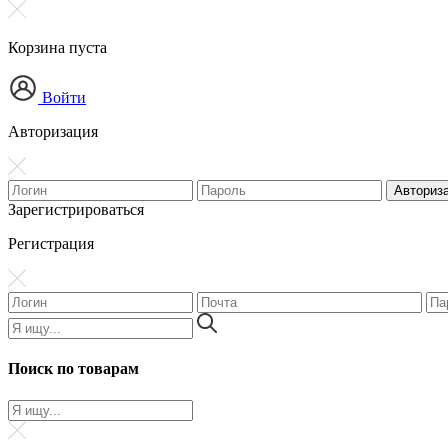
Корзина пуста
Войти
Авторизация
Зарегистрироваться
Регистрация
Поиск по товарам