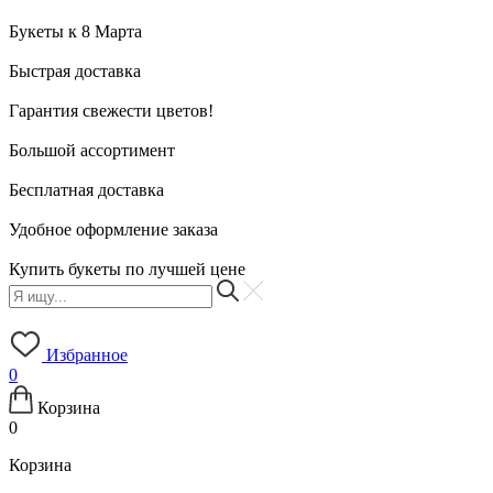
Букеты к 8 Марта
Быстрая доставка
Гарантия свежести цветов!
Большой ассортимент
Бесплатная доставка
Удобное оформление заказа
Купить букеты по лучшей цене
Избранное
0
Корзина
0
Корзина