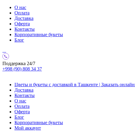
О нас
Оплата
Доставка
Оферта
Контакты
Корпоративные букеты
Блог
Поддержка 24/7
+998 (90) 808 34 37
Цветы и букеты с доставкой в Ташкенте | Заказать онлайн 
Доставка
Контакты
О нас
Оплата
Оферта
Блог
Корпоративные букеты
Мой аккаунт