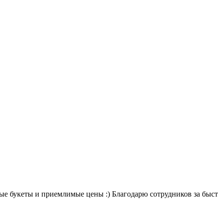
вые букеты и приемлимые цены :) Благодарю сотрудников за быст