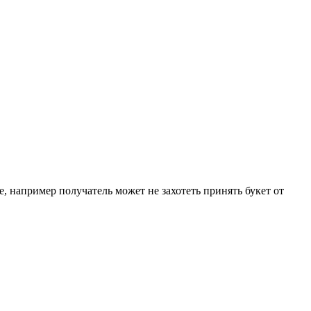
е, например получатель может не захотеть принять букет от