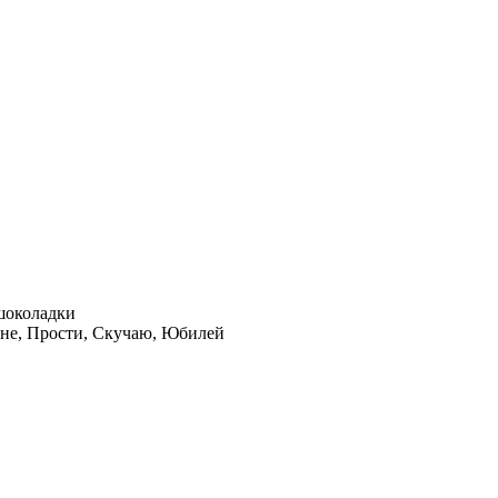
шоколадки
не, Прости, Скучаю, Юбилей