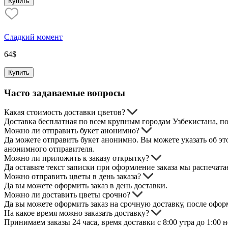
Купить
Сладкий момент
64
$
Купить
Часто задаваемые вопросы
Какая стоимость доставки цветов?
Доставка бесплатная по всем крупным городам Узбекистана, п
Можно ли отправить букет анонимно?
Да можете отправить букет анонимно. Вы можете указать об это
анонимного отправителя.
Можно ли приложить к заказу открытку?
Да оставьте текст записки при оформление заказа мы распечата
Можно отправить цветы в день заказа?
Да вы можете оформить заказ в день доставки.
Можно ли доставить цветы срочно?
Да вы можете оформить заказ на срочную доставку, после оформл
На какое время можно заказать доставку?
Принимаем заказы 24 часа, время доставки с 8:00 утра до 1:00 