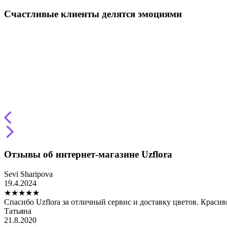
Счастливые клиенты делятся эмоциями
Отзывы об интернет-магазине Uzflora
Sevi Sharipova
19.4.2024
★
★
★
★
★
Спасибо Uzflora за отличный сервис и доставку цветов. Краси
Татьяна
21.8.2020