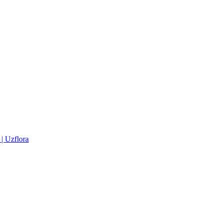
| Uzflora