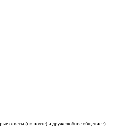
рые ответы (по почте) и дружелюбное общение :)