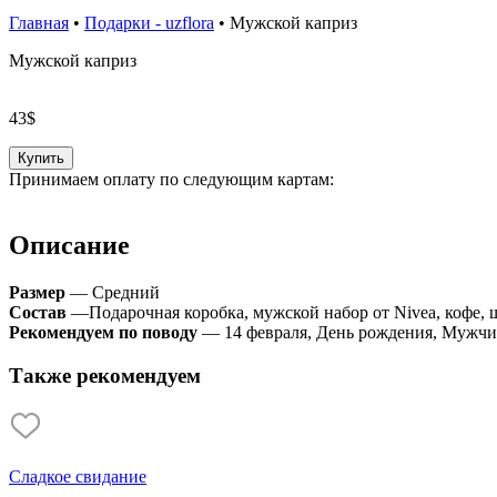
Главная
•
Подарки - uzflora
•
Мужской каприз
Мужской каприз
43
$
Купить
Принимаем оплату по следующим картам:
Описание
Размер
— Средний
Состав
—Подарочная коробка, мужской набор от Nivea, кофе, 
Рекомендуем по поводу
— 14 февраля, День рождения, Мужчи
Также рекомендуем
Сладкое свидание