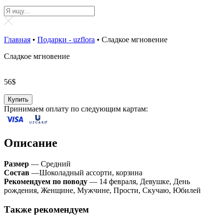
Главная
•
Подарки - uzflora
•
Сладкое мгновение
Сладкое мгновение
56
$
Купить
Принимаем оплату по следующим картам:
Описание
Размер
— Средний
Состав
—Шоколадный ассорти, корзина
Рекомендуем по поводу
— 14 февраля, Девушке, День
рождения, Женщине, Мужчине, Прости, Скучаю, Юбилей
Также рекомендуем