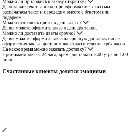
Можно ли приложить к заказу открытку?
Да оставьте текст записки при оформление заказа мы
распечатаем текст и передадим вместе с букетом или
подарком.
Можно отправить цветы в день заказа?
Да вы можете оформить заказ в день доставки.
Можно ли доставить цветы срочно?
Да вы можете оформить заказ на срочную доставку, после
оформления заказа, доставим ваш заказ в течение трёх часов.
На какое время можно заказать доставку?
Принимаем заказы 24 часа, время доставки с 8:00 утра до 1:00
ночи
Счастливые клиенты делятся эмоциями