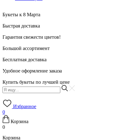
Букеты к 8 Марта
Быстрая доставка
Гарантия свежести цветов!
Большой ассортимент
Бесплатная доставка
Удобное оформление заказа
Купить букеты по лучшей цене
Избранное
0
Корзина
0
Корзина