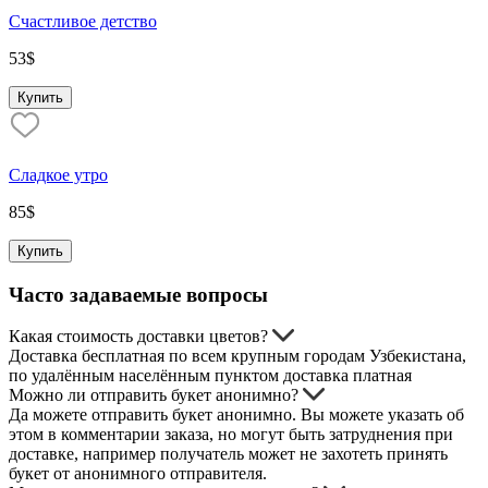
Счастливое детство
53
$
Купить
Сладкое утро
85
$
Купить
Часто задаваемые вопросы
Какая стоимость доставки цветов?
Доставка бесплатная по всем крупным городам Узбекистана,
по удалённым населённым пунктом доставка платная
Можно ли отправить букет анонимно?
Да можете отправить букет анонимно. Вы можете указать об
этом в комментарии заказа, но могут быть затруднения при
доставке, например получатель может не захотеть принять
букет от анонимного отправителя.