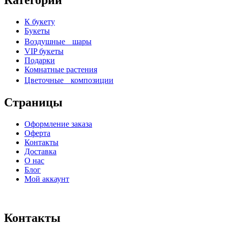
Категории
К букету
Букеты
Воздушные шары
VIP букеты
Подарки
Комнатные растения
Цветочные композиции
Страницы
Оформление заказа
Оферта
Контакты
Доставка
О нас
Блог
Мой аккаунт
Контакты