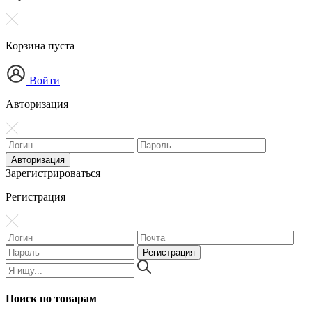
Корзина пуста
Войти
Авторизация
Зарегистрироваться
Регистрация
Поиск по товарам