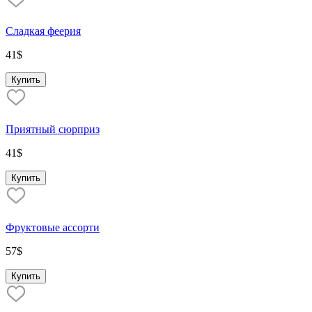
Сладкая феерия
41
$
Купить
Приятный сюрприз
41
$
Купить
Фруктовые ассорти
57
$
Купить