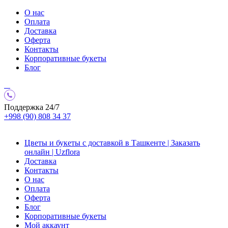
О нас
Оплата
Доставка
Оферта
Контакты
Корпоративные букеты
Блог
Поддержка 24/7
+998 (90) 808 34 37
Цветы и букеты с доставкой в Ташкенте | Заказать
онлайн | Uzflora
Доставка
Контакты
О нас
Оплата
Оферта
Блог
Корпоративные букеты
Мой аккаунт