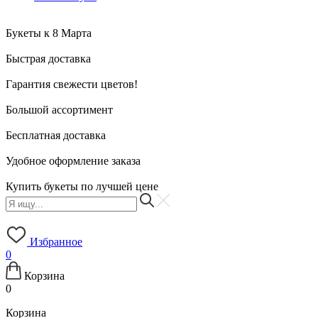
Букеты к 8 Марта
Быстрая доставка
Гарантия свежести цветов!
Большой ассортимент
Бесплатная доставка
Удобное оформление заказа
Купить букеты по лучшей цене
Избранное
0
Корзина
0
Корзина