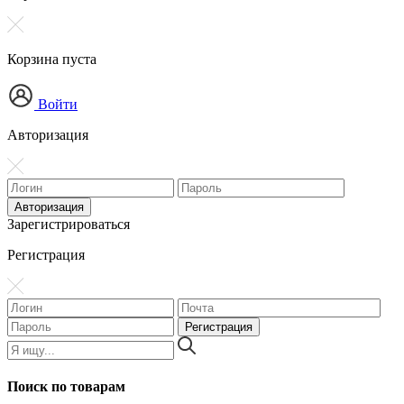
Корзина пуста
Войти
Авторизация
Зарегистрироваться
Регистрация
Поиск по товарам