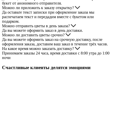
букет от анонимного отправителя.
Можно ли приложить к заказу открытку?
Да оставьте текст записки при оформление заказа мы
распечатаем текст и передадим вместе с букетом или
подарком.
Можно отправить цветы в день заказа?
Да вы можете оформить заказ в день доставки.
Можно ли доставить цветы срочно?
Да вы можете оформить заказ на срочную доставку, после
оформления заказа, доставим ваш заказ в течение трёх часов.
На какое время можно заказать доставку?
Принимаем заказы 24 часа, время доставки с 8:00 утра до 1:00
ночи
Счастливые клиенты делятся эмоциями