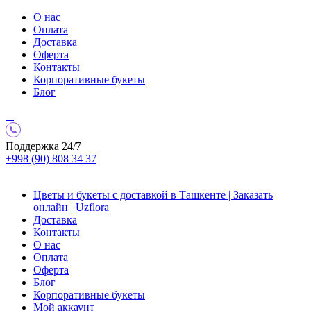
О нас
Оплата
Доставка
Оферта
Контакты
Корпоративные букеты
Блог
Поддержка 24/7
+998 (90) 808 34 37
Цветы и букеты с доставкой в Ташкенте | Заказать
онлайн | Uzflora
Доставка
Контакты
О нас
Оплата
Оферта
Блог
Корпоративные букеты
Мой аккаунт