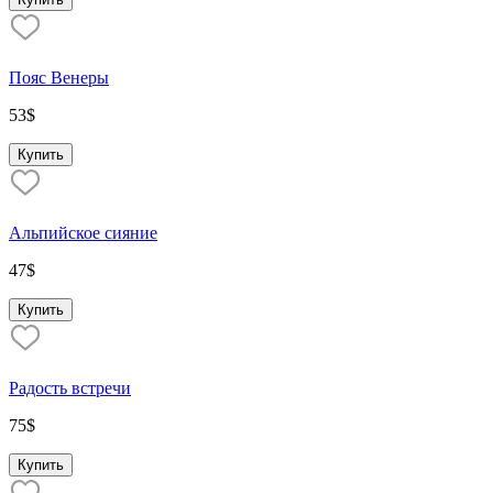
Пояс Венеры
53
$
Купить
Альпийское сияние
47
$
Купить
Радость встречи
75
$
Купить