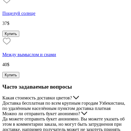
Поцелуй солнце
37
$
Купить
Между вымыслом и снами
40
$
Купить
Часто задаваемые вопросы
Какая стоимость доставки цветов?
Доставка бесплатная по всем крупным городам Узбекистана,
по удалённым населённым пунктом доставка платная
Можно ли отправить букет анонимно?
Да можете отправить букет анонимно. Вы можете указать об
этом в комментарии заказа, но могут быть затруднения при
доставке, например получатель может не захотеть принять