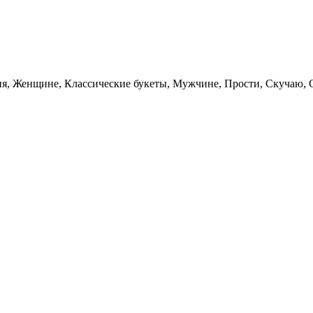
ия, Женщине, Классические букеты, Мужчине, Прости, Скучаю,