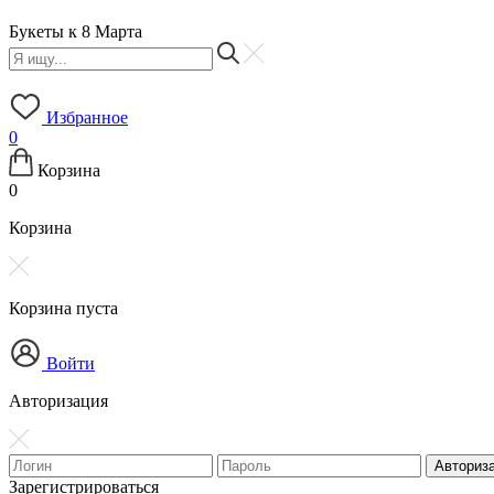
Букеты к 8 Марта
Избранное
0
Корзина
0
Корзина
Корзина пуста
Войти
Авторизация
Зарегистрироваться