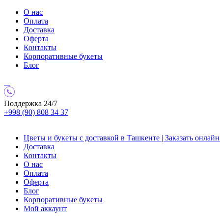
О нас
Оплата
Доставка
Оферта
Контакты
Корпоративные букеты
Блог
Поддержка 24/7
+998 (90) 808 34 37
Цветы и букеты с доставкой в Ташкенте | Заказать онлайн 
Доставка
Контакты
О нас
Оплата
Оферта
Блог
Корпоративные букеты
Мой аккаунт