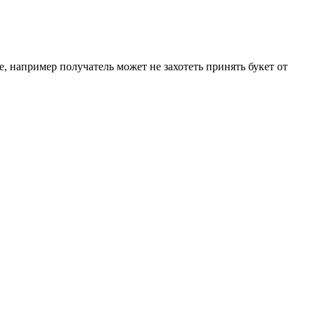
е, например получатель может не захотеть принять букет от