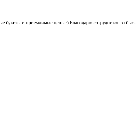
вые букеты и приемлимые цены :) Благодарю сотрудников за быст