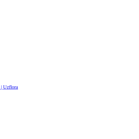
| Uzflora