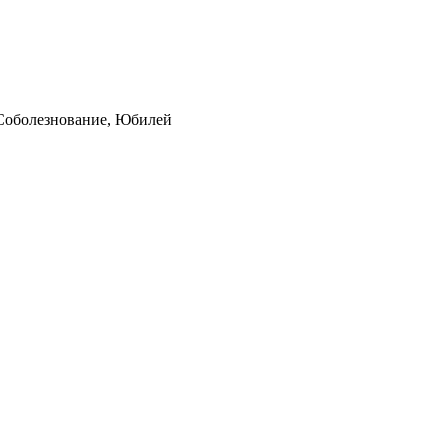
 Соболезнование, Юбилей