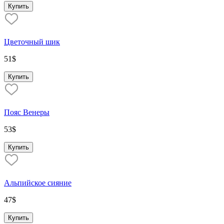
Купить
Цветочный шик
51
$
Купить
Пояс Венеры
53
$
Купить
Альпийское сияние
47
$
Купить