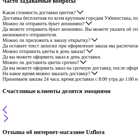
Часто задаваемые вопросы
Какая стоимость доставки цветов?
Доставка бесплатная по всем крупным городам Узбекистана, п
Можно ли отправить букет анонимно?
Да можете отправить букет анонимно. Вы можете указать об это
анонимного отправителя.
Можно ли приложить к заказу открытку?
Да оставьте текст записки при оформление заказа мы распечата
Можно отправить цветы в день заказа?
Да вы можете оформить заказ в день доставки.
Можно ли доставить цветы срочно?
Да вы можете оформить заказ на срочную доставку, после оформл
На какое время можно заказать доставку?
Принимаем заказы 24 часа, время доставки с 8:00 утра до 1:00 
Счастливые клиенты делятся эмоциями
Отзывы об интернет-магазине Uzflora