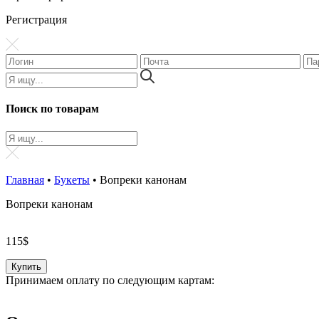
Регистрация
Поиск по товарам
Главная
•
Букеты
•
Вопреки канонам
Вопреки канонам
115
$
Купить
Принимаем оплату по следующим картам: