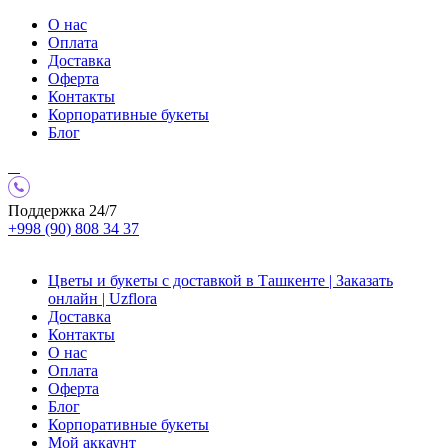
О нас
Оплата
Доставка
Оферта
Контакты
Корпоративные букеты
Блог
Поддержка 24/7
+998 (90) 808 34 37
Цветы и букеты с доставкой в Ташкенте | Заказать
онлайн | Uzflora
Доставка
Контакты
О нас
Оплата
Оферта
Блог
Корпоративные букеты
Мой аккаунт