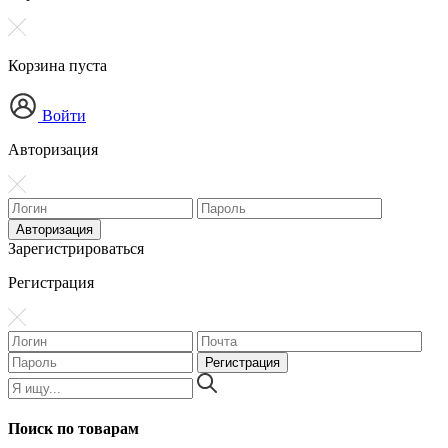
Корзина пуста
Войти
Авторизация
Зарегистрироваться
Регистрация
Поиск по товарам