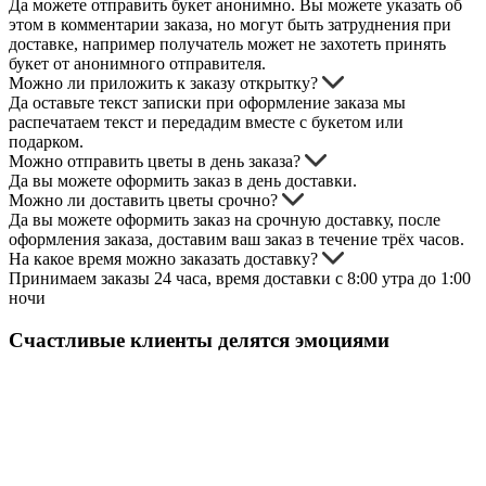
Да можете отправить букет анонимно. Вы можете указать об
этом в комментарии заказа, но могут быть затруднения при
доставке, например получатель может не захотеть принять
букет от анонимного отправителя.
Можно ли приложить к заказу открытку?
Да оставьте текст записки при оформление заказа мы
распечатаем текст и передадим вместе с букетом или
подарком.
Можно отправить цветы в день заказа?
Да вы можете оформить заказ в день доставки.
Можно ли доставить цветы срочно?
Да вы можете оформить заказ на срочную доставку, после
оформления заказа, доставим ваш заказ в течение трёх часов.
На какое время можно заказать доставку?
Принимаем заказы 24 часа, время доставки с 8:00 утра до 1:00
ночи
Счастливые клиенты делятся эмоциями