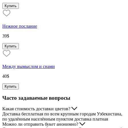
Купить
Нежное послание
39
$
Купить
Между вымыслом и снами
40
$
Купить
Часто задаваемые вопросы
Какая стоимость доставки цветов?
Доставка бесплатная по всем крупным городам Узбекистана,
по удалённым населённым пунктом доставка платная
Можно ли отправить букет анонимно?