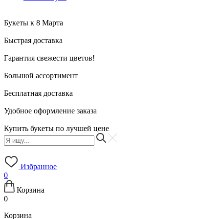
Букеты к 8 Марта
Быстрая доставка
Гарантия свежести цветов!
Большой ассортимент
Бесплатная доставка
Удобное оформление заказа
Купить букеты по лучшей цене
Избранное
0
Корзина
0
Корзина