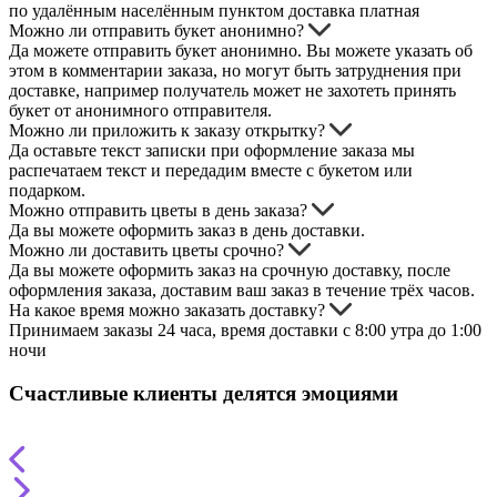
по удалённым населённым пунктом доставка платная
Можно ли отправить букет анонимно?
Да можете отправить букет анонимно. Вы можете указать об
этом в комментарии заказа, но могут быть затруднения при
доставке, например получатель может не захотеть принять
букет от анонимного отправителя.
Можно ли приложить к заказу открытку?
Да оставьте текст записки при оформление заказа мы
распечатаем текст и передадим вместе с букетом или
подарком.
Можно отправить цветы в день заказа?
Да вы можете оформить заказ в день доставки.
Можно ли доставить цветы срочно?
Да вы можете оформить заказ на срочную доставку, после
оформления заказа, доставим ваш заказ в течение трёх часов.
На какое время можно заказать доставку?
Принимаем заказы 24 часа, время доставки с 8:00 утра до 1:00
ночи
Счастливые клиенты делятся эмоциями