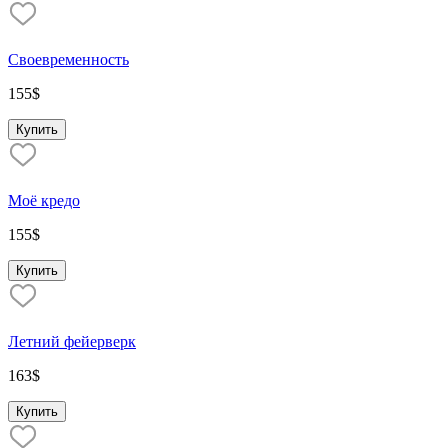
Своевременность
155
$
Купить
Моё кредо
155
$
Купить
Летний фейерверк
163
$
Купить