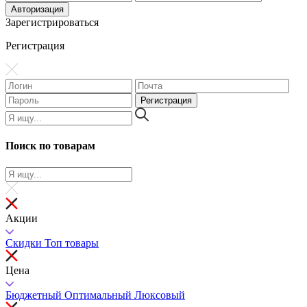
Зарегистрироваться
Регистрация
Поиск по товарам
Акции
Скидки
Топ товары
Цена
Бюджетный
Оптимальный
Люксовый