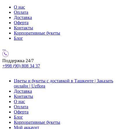
О нас
Оплата
Доставка
Оферта
Контакты
Корпоративные букеты
Блог
Поддержка 24/7
+998 (90) 808 34 37
Цветы и букеты с доставкой в Ташкенте | Заказать
онлайн | Uzflora
Доставка
Контакты
О нас
Оплата
Оферта
Блог
Корпоративные букеты
Мой аккаунт