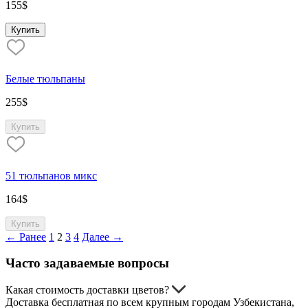
155
$
Купить
Белые тюльпаны
255
$
Купить
51 тюльпанов микс
164
$
Купить
← Ранее
1
2
3
4
Далее →
Часто задаваемые вопросы
Какая стоимость доставки цветов?
Доставка бесплатная по всем крупным городам Узбекистана,