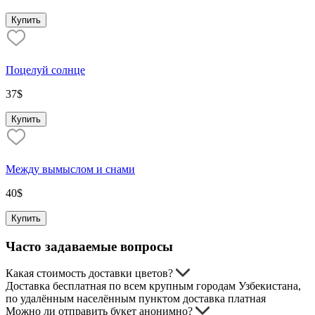
Купить
Поцелуй солнце
37
$
Купить
Между вымыслом и снами
40
$
Купить
Часто задаваемые вопросы
Какая стоимость доставки цветов?
Доставка бесплатная по всем крупным городам Узбекистана,
по удалённым населённым пунктом доставка платная
Можно ли отправить букет анонимно?