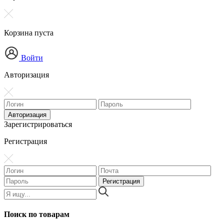
Корзина пуста
Войти
Авторизация
Зарегистрироваться
Регистрация
Поиск по товарам