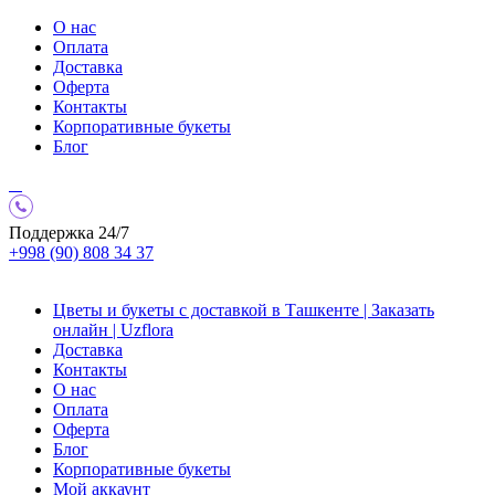
О нас
Оплата
Доставка
Оферта
Контакты
Корпоративные букеты
Блог
Поддержка 24/7
+998 (90) 808 34 37
Цветы и букеты с доставкой в Ташкенте | Заказать
онлайн | Uzflora
Доставка
Контакты
О нас
Оплата
Оферта
Блог
Корпоративные букеты
Мой аккаунт