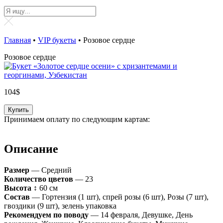
Главная
•
VIP букеты
•
Розовое сердце
Розовое сердце
104
$
Купить
Принимаем оплату по следующим картам:
Описание
Размер
— Средний
Количество цветов
— 23
Высота
↕ 60 см
Состав
— Гортензия (1 шт), спрей розы (6 шт), Розы (7 шт),
гвоздики (9 шт), зелень упаковка
Рекомендуем по поводу
— 14 февраля, Девушке, День