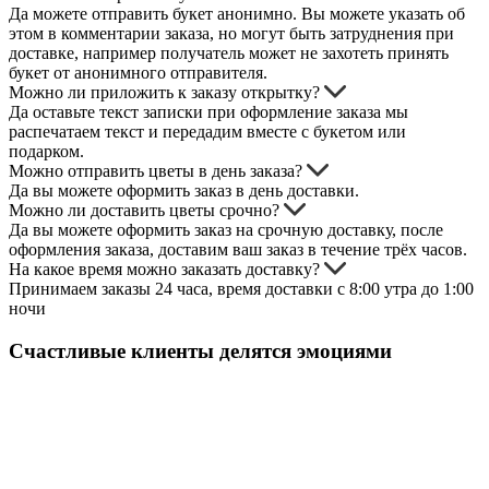
Да можете отправить букет анонимно. Вы можете указать об
этом в комментарии заказа, но могут быть затруднения при
доставке, например получатель может не захотеть принять
букет от анонимного отправителя.
Можно ли приложить к заказу открытку?
Да оставьте текст записки при оформление заказа мы
распечатаем текст и передадим вместе с букетом или
подарком.
Можно отправить цветы в день заказа?
Да вы можете оформить заказ в день доставки.
Можно ли доставить цветы срочно?
Да вы можете оформить заказ на срочную доставку, после
оформления заказа, доставим ваш заказ в течение трёх часов.
На какое время можно заказать доставку?
Принимаем заказы 24 часа, время доставки с 8:00 утра до 1:00
ночи
Счастливые клиенты делятся эмоциями