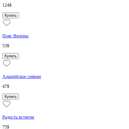
124
$
Купить
Пояс Венеры
53
$
Купить
Альпийское сияние
47
$
Купить
Радость встречи
75
$