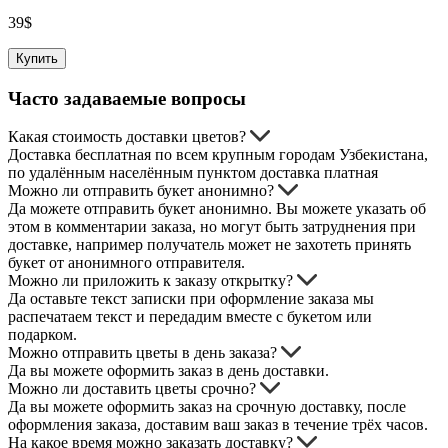
39
$
Купить
Часто задаваемые вопросы
Какая стоимость доставки цветов?
Доставка бесплатная по всем крупным городам Узбекистана,
по удалённым населённым пунктом доставка платная
Можно ли отправить букет анонимно?
Да можете отправить букет анонимно. Вы можете указать об
этом в комментарии заказа, но могут быть затруднения при
доставке, например получатель может не захотеть принять
букет от анонимного отправителя.
Можно ли приложить к заказу открытку?
Да оставьте текст записки при оформление заказа мы
распечатаем текст и передадим вместе с букетом или
подарком.
Можно отправить цветы в день заказа?
Да вы можете оформить заказ в день доставки.
Можно ли доставить цветы срочно?
Да вы можете оформить заказ на срочную доставку, после
оформления заказа, доставим ваш заказ в течение трёх часов.
На какое время можно заказать доставку?