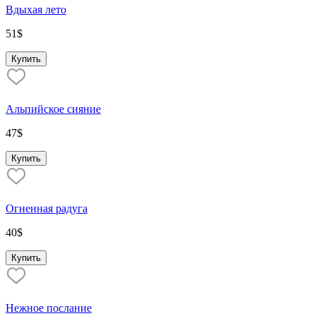
Вдыхая лето
51
$
Купить
Альпийское сияние
47
$
Купить
Огненная радуга
40
$
Купить
Нежное послание