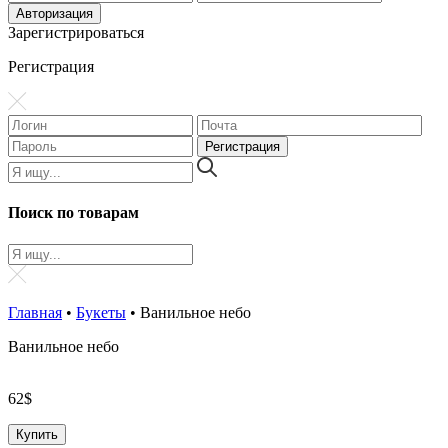
Зарегистрироваться
Регистрация
Поиск по товарам
Главная
•
Букеты
•
Ванильное небо
Ванильное небо
62
$
Купить