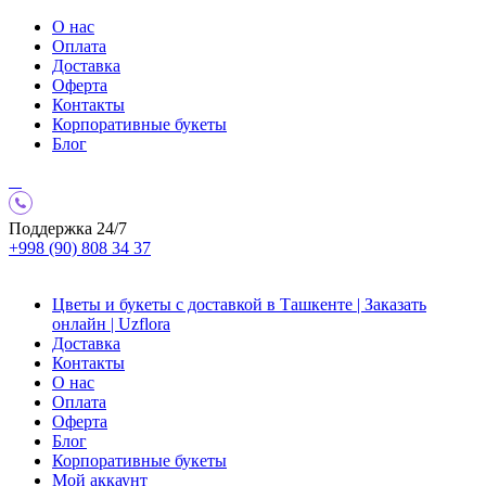
О нас
Оплата
Доставка
Оферта
Контакты
Корпоративные букеты
Блог
Поддержка 24/7
+998 (90) 808 34 37
Цветы и букеты с доставкой в Ташкенте | Заказать
онлайн | Uzflora
Доставка
Контакты
О нас
Оплата
Оферта
Блог
Корпоративные букеты
Мой аккаунт