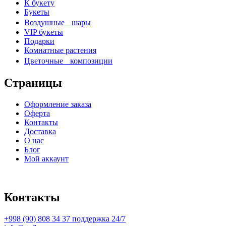
К букету
Букеты
Воздушные шары
VIP букеты
Подарки
Комнатные растения
Цветочные композиции
Страницы
Оформление заказа
Оферта
Контакты
Доставка
О нас
Блог
Мой аккаунт
Контакты
+998 (90) 808 34 37 поддержка 24/7