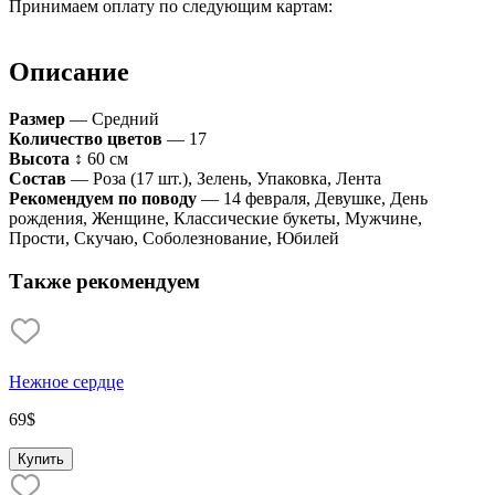
Принимаем оплату по следующим картам:
Описание
Размер
— Средний
Количество цветов
— 17
Высота
↕ 60 см
Состав
— Роза (17 шт.), Зелень, Упаковка, Лента
Рекомендуем по поводу
— 14 февраля, Девушке, День
рождения, Женщине, Классические букеты, Мужчине,
Прости, Скучаю, Соболезнование, Юбилей
Также рекомендуем
Нежное сердце
69
$
Купить