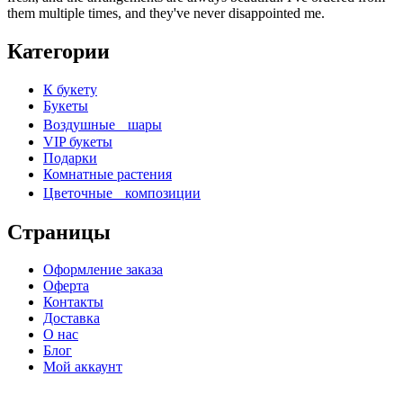
them multiple times, and they've never disappointed me.
Категории
К букету
Букеты
Воздушные шары
VIP букеты
Подарки
Комнатные растения
Цветочные композиции
Страницы
Оформление заказа
Оферта
Контакты
Доставка
О нас
Блог
Мой аккаунт