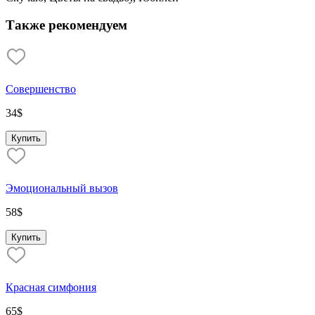
Также рекомендуем
Совершенство
34
$
Купить
Эмоциональный вызов
58
$
Купить
Красная симфония
65
$