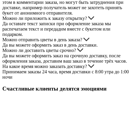
этом в комментарии заказа, но могут быть затруднения при
доставке, например получатель может не захотеть принять
букет от анонимного отправителя.
Можно ли приложить к заказу открытку?
Да оставьте текст записки при оформление заказа мы
распечатаем текст и передадим вместе с букетом или
подарком.
Можно отправить цветы в день заказа?
Да вы можете оформить заказ в день доставки.
Можно ли доставить цветы срочно?
Да вы можете оформить заказ на срочную доставку, после
оформления заказа, доставим ваш заказ в течение трёх часов.
На какое время можно заказать доставку?
Принимаем заказы 24 часа, время доставки с 8:00 утра до 1:00
ночи
Счастливые клиенты делятся эмоциями