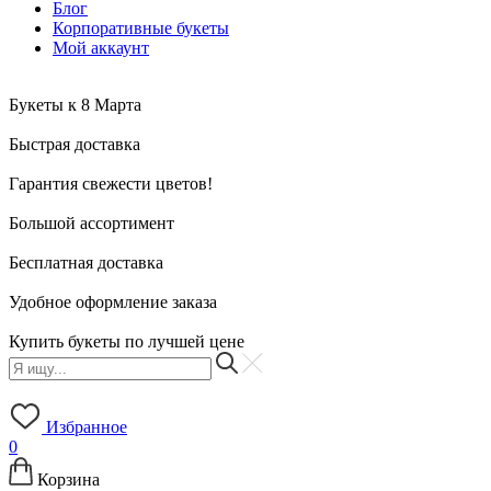
Блог
Корпоративные букеты
Мой аккаунт
Букеты к 8 Марта
Быстрая доставка
Гарантия свежести цветов!
Большой ассортимент
Бесплатная доставка
Удобное оформление заказа
Купить букеты по лучшей цене
Избранное
0
Корзина