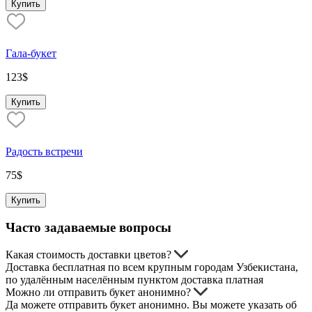
Купить
Гала-букет
123
$
Купить
Радость встречи
75
$
Купить
Часто задаваемые вопросы
Какая стоимость доставки цветов?
Доставка бесплатная по всем крупным городам Узбекистана,
по удалённым населённым пунктом доставка платная
Можно ли отправить букет анонимно?
Да можете отправить букет анонимно. Вы можете указать об