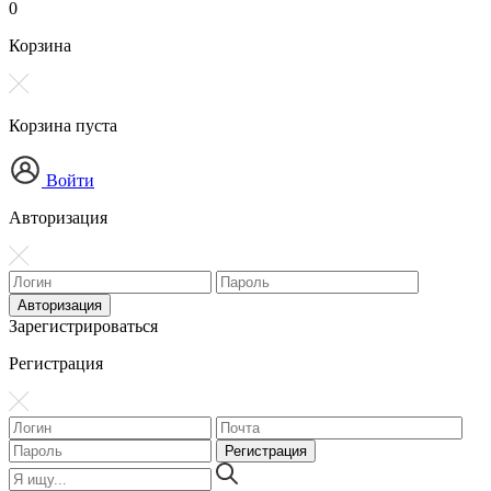
0
Корзина
Корзина пуста
Войти
Авторизация
Зарегистрироваться
Регистрация