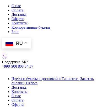
О нас
Оплата
Доставка
Оферта
Контакты
Корпоративные букеты
Блог
RU
Поддержка 24/7
+998 (90) 808 34 37
Цветы и букеты с доставкой в Ташкенте | Заказать
онлайн | Uzflora
Доставка
Контакты
О нас
Оплата
Оферта