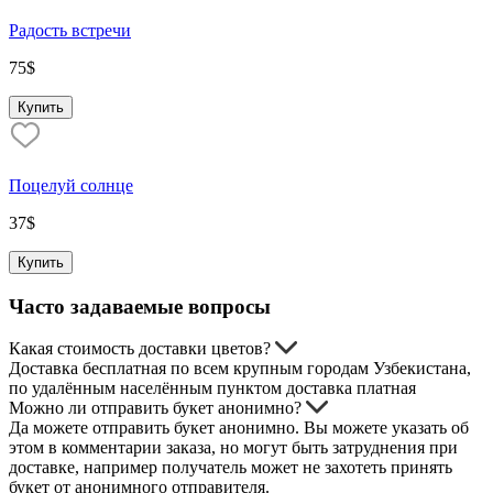
Радость встречи
75
$
Купить
Поцелуй солнце
37
$
Купить
Часто задаваемые вопросы
Какая стоимость доставки цветов?
Доставка бесплатная по всем крупным городам Узбекистана,
по удалённым населённым пунктом доставка платная
Можно ли отправить букет анонимно?
Да можете отправить букет анонимно. Вы можете указать об
этом в комментарии заказа, но могут быть затруднения при
доставке, например получатель может не захотеть принять
букет от анонимного отправителя.