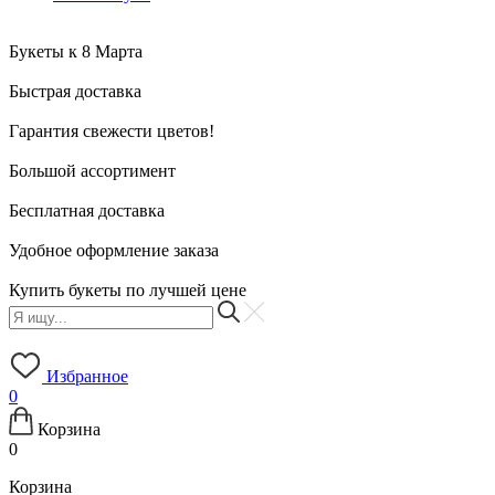
Букеты к 8 Марта
Быстрая доставка
Гарантия свежести цветов!
Большой ассортимент
Бесплатная доставка
Удобное оформление заказа
Купить букеты по лучшей цене
Избранное
0
Корзина
0
Корзина