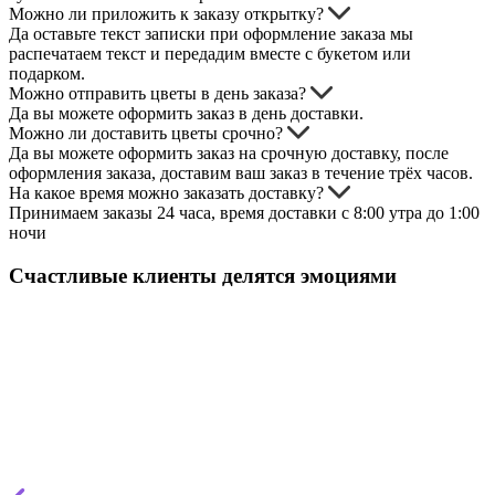
Можно ли приложить к заказу открытку?
Да оставьте текст записки при оформление заказа мы
распечатаем текст и передадим вместе с букетом или
подарком.
Можно отправить цветы в день заказа?
Да вы можете оформить заказ в день доставки.
Можно ли доставить цветы срочно?
Да вы можете оформить заказ на срочную доставку, после
оформления заказа, доставим ваш заказ в течение трёх часов.
На какое время можно заказать доставку?
Принимаем заказы 24 часа, время доставки с 8:00 утра до 1:00
ночи
Счастливые клиенты делятся эмоциями