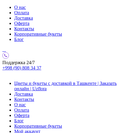
О нас
Оплата
Доставка
Оферта
Контакты
Корпоративные букеты
Блог
Поддержка 24/7
+998 (90) 808 34 37
Цветы и букеты с доставкой в Ташкенте | Заказать
онлайн | Uzflora
Доставка
Контакты
О нас
Оплата
Оферта
Блог
Корпоративные букеты
Мой аккаунт