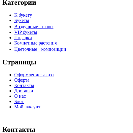
Категории
К букету
Букеты
Воздушные шары
VIP букеты
Подарки
Комнатные растения
Цветочные композиции
Страницы
Оформление заказа
Оферта
Контакты
Доставка
О нас
Блог
Мой аккаунт
Контакты