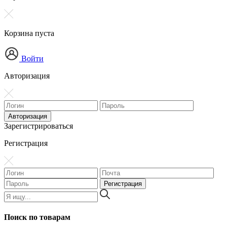
Корзина пуста
Войти
Авторизация
Зарегистрироваться
Регистрация
Поиск по товарам