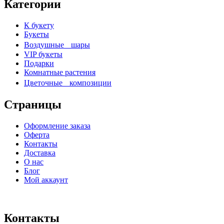
Категории
К букету
Букеты
Воздушные шары
VIP букеты
Подарки
Комнатные растения
Цветочные композиции
Страницы
Оформление заказа
Оферта
Контакты
Доставка
О нас
Блог
Мой аккаунт
Контакты