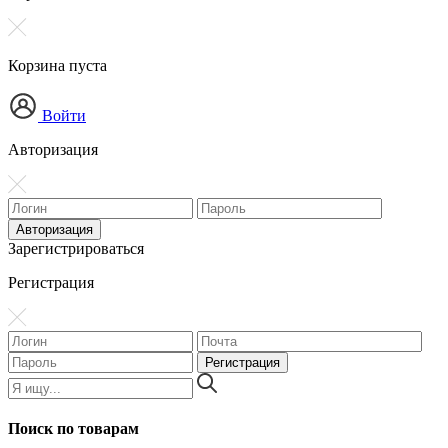
Корзина пуста
Войти
Авторизация
Зарегистрироваться
Регистрация
Поиск по товарам