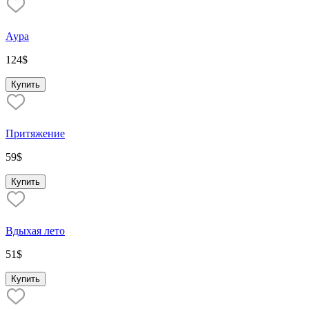
Аура
124
$
Купить
Притяжение
59
$
Купить
Вдыхая лето
51
$
Купить