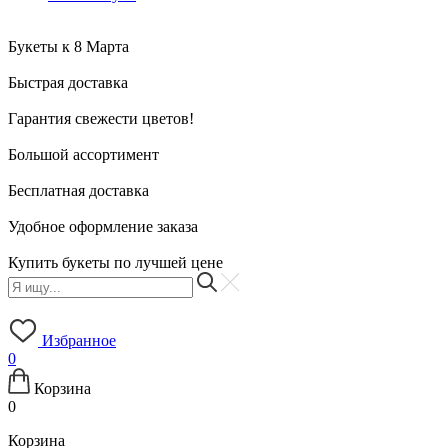
Букеты к 8 Марта
Быстрая доставка
Гарантия свежести цветов!
Большой ассортимент
Бесплатная доставка
Удобное оформление заказа
Купить букеты по лучшей цене
Избранное
0
Корзина
0
Корзина