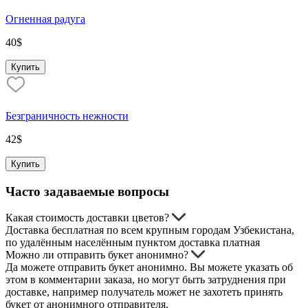
Огненная радуга
40
$
Купить
Безграничность нежности
42
$
Купить
Часто задаваемые вопросы
Какая стоимость доставки цветов?
Доставка бесплатная по всем крупным городам Узбекистана,
по удалённым населённым пунктом доставка платная
Можно ли отправить букет анонимно?
Да можете отправить букет анонимно. Вы можете указать об
этом в комментарии заказа, но могут быть затруднения при
доставке, например получатель может не захотеть принять
букет от анонимного отправителя.