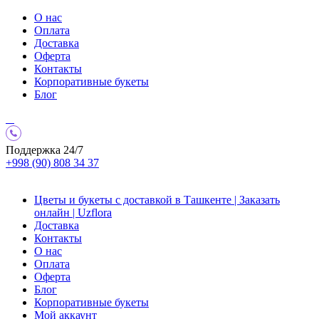
О нас
Оплата
Доставка
Оферта
Контакты
Корпоративные букеты
Блог
Поддержка 24/7
+998 (90) 808 34 37
Цветы и букеты с доставкой в Ташкенте | Заказать
онлайн | Uzflora
Доставка
Контакты
О нас
Оплата
Оферта
Блог
Корпоративные букеты
Мой аккаунт