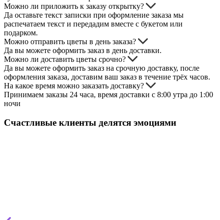
Можно ли приложить к заказу открытку?
Да оставьте текст записки при оформление заказа мы
распечатаем текст и передадим вместе с букетом или
подарком.
Можно отправить цветы в день заказа?
Да вы можете оформить заказ в день доставки.
Можно ли доставить цветы срочно?
Да вы можете оформить заказ на срочную доставку, после
оформления заказа, доставим ваш заказ в течение трёх часов.
На какое время можно заказать доставку?
Принимаем заказы 24 часа, время доставки с 8:00 утра до 1:00
ночи
Счастливые клиенты делятся эмоциями