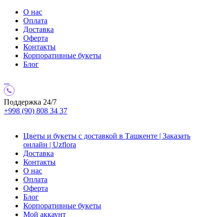
О нас
Оплата
Доставка
Оферта
Контакты
Корпоративные букеты
Блог
Поддержка 24/7
+998 (90) 808 34 37
Цветы и букеты с доставкой в Ташкенте | Заказать
онлайн | Uzflora
Доставка
Контакты
О нас
Оплата
Оферта
Блог
Корпоративные букеты
Мой аккаунт