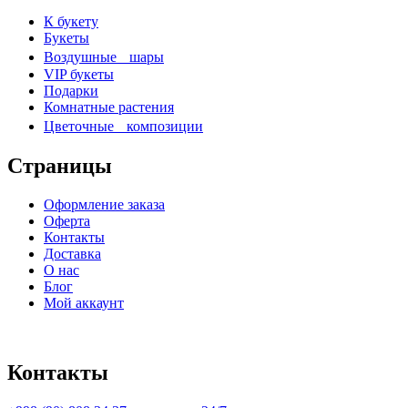
К букету
Букеты
Воздушные шары
VIP букеты
Подарки
Комнатные растения
Цветочные композиции
Страницы
Оформление заказа
Оферта
Контакты
Доставка
О нас
Блог
Мой аккаунт
Контакты