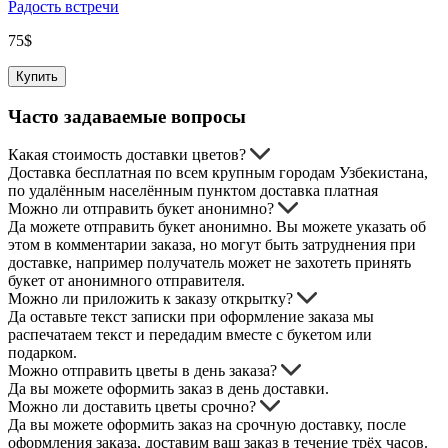
Радость встречи
75
$
Купить
Часто задаваемые вопросы
Какая стоимость доставки цветов?
Доставка бесплатная по всем крупным городам Узбекистана,
по удалённым населённым пунктом доставка платная
Можно ли отправить букет анонимно?
Да можете отправить букет анонимно. Вы можете указать об
этом в комментарии заказа, но могут быть затруднения при
доставке, например получатель может не захотеть принять
букет от анонимного отправителя.
Можно ли приложить к заказу открытку?
Да оставьте текст записки при оформление заказа мы
распечатаем текст и передадим вместе с букетом или
подарком.
Можно отправить цветы в день заказа?
Да вы можете оформить заказ в день доставки.
Можно ли доставить цветы срочно?
Да вы можете оформить заказ на срочную доставку, после
оформления заказа, доставим ваш заказ в течение трёх часов.