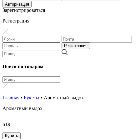
Зарегистрироваться
Регистрация
Поиск по товарам
Главная
•
Букеты
•
Ароматный выдох
Ароматный выдох
61
$
Купить