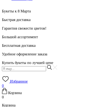
Букеты к 8 Марта
Быстрая доставка
Гарантия свежести цветов!
Большой ассортимент
Бесплатная доставка
Удобное оформление заказа
Купить букеты по лучшей цене
Избранное
0
Корзина
0
Корзина