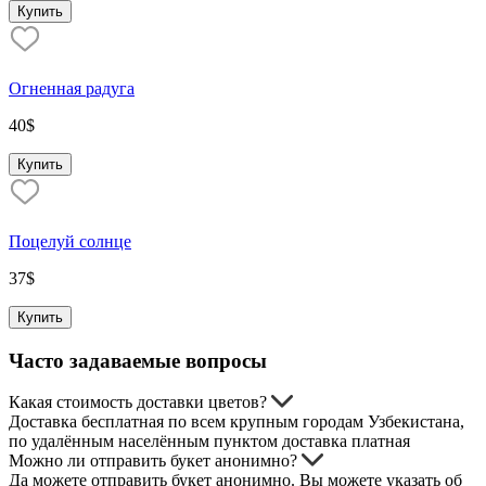
Купить
Огненная радуга
40
$
Купить
Поцелуй солнце
37
$
Купить
Часто задаваемые вопросы
Какая стоимость доставки цветов?
Доставка бесплатная по всем крупным городам Узбекистана,
по удалённым населённым пунктом доставка платная
Можно ли отправить букет анонимно?
Да можете отправить букет анонимно. Вы можете указать об