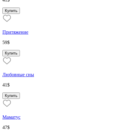
Купить
Притяжение
59
$
Купить
Любовные сны
41
$
Купить
Маматус
47
$