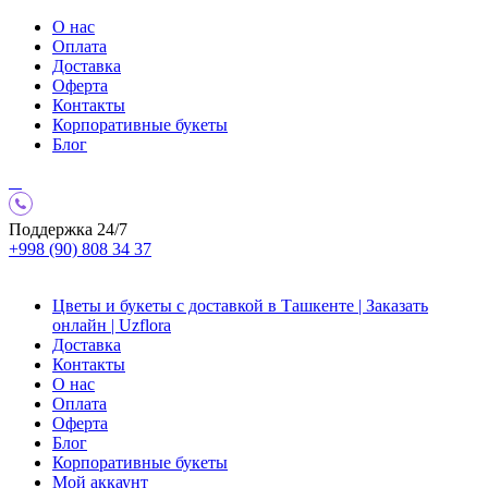
О нас
Оплата
Доставка
Оферта
Контакты
Корпоративные букеты
Блог
Поддержка 24/7
+998 (90) 808 34 37
Цветы и букеты с доставкой в Ташкенте | Заказать
онлайн | Uzflora
Доставка
Контакты
О нас
Оплата
Оферта
Блог
Корпоративные букеты
Мой аккаунт