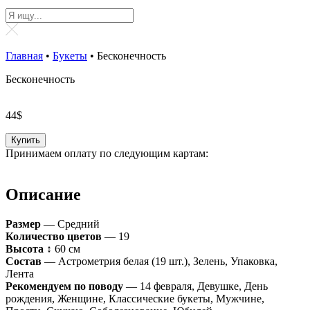
Главная
•
Букеты
•
Бесконечность
Бесконечность
44
$
Купить
Принимаем оплату по следующим картам:
Описание
Размер
— Средний
Количество цветов
— 19
Высота
↕ 60 см
Состав
— Астрометрия белая (19 шт.), Зелень, Упаковка,
Лента
Рекомендуем по поводу
— 14 февраля, Девушке, День
рождения, Женщине, Классические букеты, Мужчине,