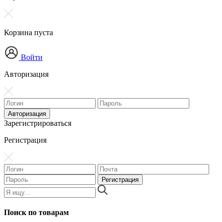
Корзина пуста
Войти
Авторизация
Зарегистрироваться
Регистрация
Поиск по товарам