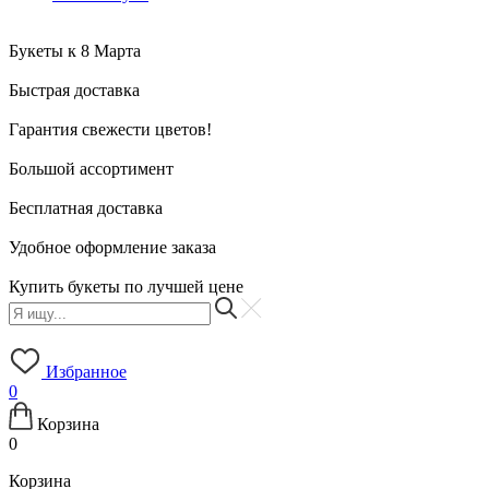
Букеты к 8 Марта
Быстрая доставка
Гарантия свежести цветов!
Большой ассортимент
Бесплатная доставка
Удобное оформление заказа
Купить букеты по лучшей цене
Избранное
0
Корзина
0
Корзина