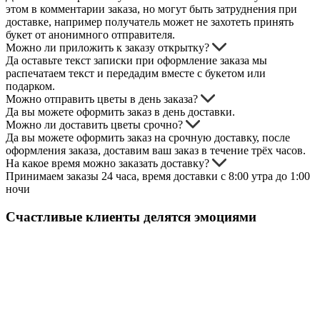
этом в комментарии заказа, но могут быть затруднения при
доставке, например получатель может не захотеть принять
букет от анонимного отправителя.
Можно ли приложить к заказу открытку?
Да оставьте текст записки при оформление заказа мы
распечатаем текст и передадим вместе с букетом или
подарком.
Можно отправить цветы в день заказа?
Да вы можете оформить заказ в день доставки.
Можно ли доставить цветы срочно?
Да вы можете оформить заказ на срочную доставку, после
оформления заказа, доставим ваш заказ в течение трёх часов.
На какое время можно заказать доставку?
Принимаем заказы 24 часа, время доставки с 8:00 утра до 1:00
ночи
Счастливые клиенты делятся эмоциями