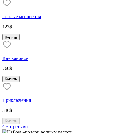
Тёплые мгновения
127
$
Купить
Вне канонов
769
$
Купить
Приключения
336
$
Купить
Смотреть все