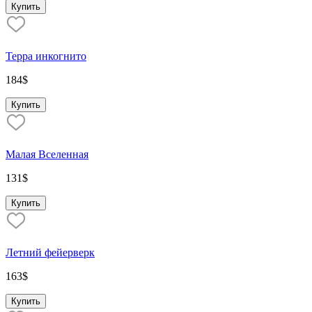
Купить
Терра инкогнито
184
$
Купить
Малая Вселенная
131
$
Купить
Летний фейерверк
163
$
Купить