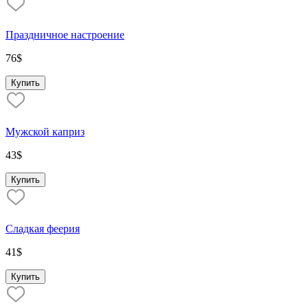
Праздничное настроение
76
$
Купить
Мужской каприз
43
$
Купить
Сладкая феерия
41
$
Купить