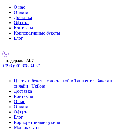
О нас
Оплата
Доставка
Оферта
Контакты
Корпоративные букеты
Блог
Поддержка 24/7
+998 (90) 808 34 37
Цветы и букеты с доставкой в Ташкенте | Заказать
онлайн | Uzflora
Доставка
Контакты
О нас
Оплата
Оферта
Блог
Корпоративные букеты
Мой аккаунт