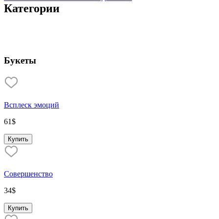
Категории
Букеты
Всплеск эмоций
61
$
Купить
Совершенство
34
$
Купить