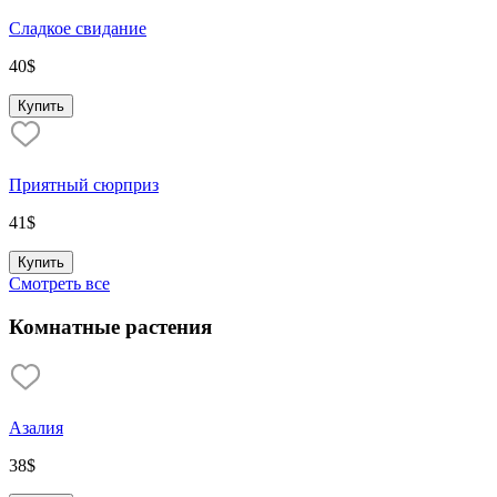
Сладкое свидание
40
$
Купить
Приятный сюрприз
41
$
Купить
Смотреть все
Комнатные растения
Азалия
38
$