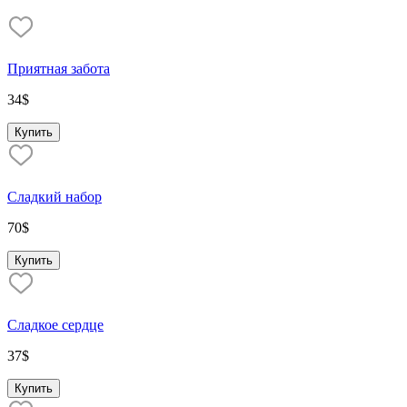
Приятная забота
34
$
Купить
Сладкий набор
70
$
Купить
Сладкое сердце
37
$
Купить