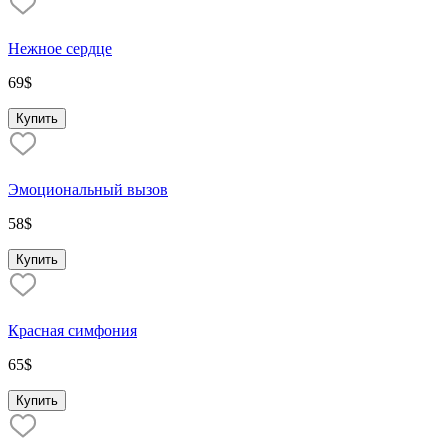
Нежное сердце
69
$
Купить
Эмоциональный вызов
58
$
Купить
Красная симфония
65
$
Купить