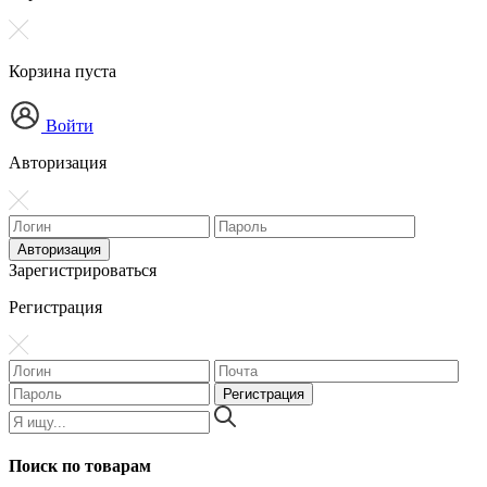
Корзина пуста
Войти
Авторизация
Зарегистрироваться
Регистрация
Поиск по товарам