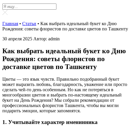
Главная
•
Статьи
•
Как выбрать идеальный букет ко Дню
Рождения: советы флористов по доставке цветов по Ташкенту
30 апреля 2025
Автор: admin
Как выбрать идеальный букет ко Дню
Рождения: советы флористов по
доставке цветов по Ташкенту
Цветы — это язык чувств. Правильно подобранный букет
может выразить любовь, благодарность, уважение или просто
сделать чей-то день особенным. Но как не потеряться в
многообразии цветов и выбрать по-настоящему идеальный
букет на День Рождения? Мы собрали рекомендации от
профессиональных флористов Ташкента, чтобы вы могли
подарить эмоции, которые запомнятся.
1. Учитывайте характер именинника