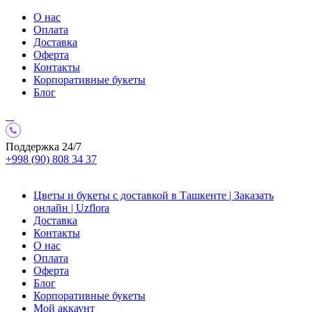
О нас
Оплата
Доставка
Оферта
Контакты
Корпоративные букеты
Блог
Поддержка 24/7
+998 (90) 808 34 37
Цветы и букеты с доставкой в Ташкенте | Заказать
онлайн | Uzflora
Доставка
Контакты
О нас
Оплата
Оферта
Блог
Корпоративные букеты
Мой аккаунт