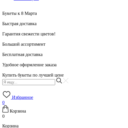
Букеты к 8 Марта
Быстрая доставка
Гарантия свежести цветов!
Большой ассортимент
Бесплатная доставка
Удобное оформление заказа
Купить букеты по лучшей цене
Избранное
0
Корзина
0
Корзина