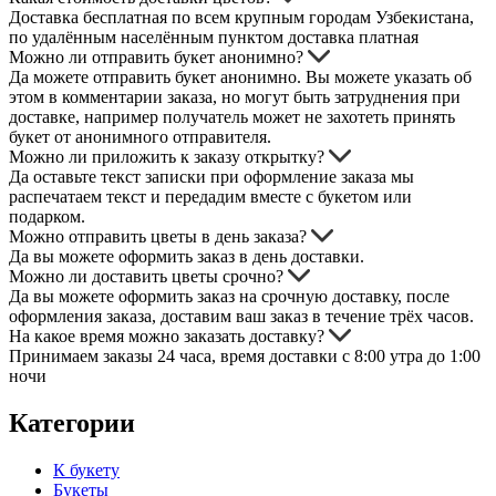
Доставка бесплатная по всем крупным городам Узбекистана,
по удалённым населённым пунктом доставка платная
Можно ли отправить букет анонимно?
Да можете отправить букет анонимно. Вы можете указать об
этом в комментарии заказа, но могут быть затруднения при
доставке, например получатель может не захотеть принять
букет от анонимного отправителя.
Можно ли приложить к заказу открытку?
Да оставьте текст записки при оформление заказа мы
распечатаем текст и передадим вместе с букетом или
подарком.
Можно отправить цветы в день заказа?
Да вы можете оформить заказ в день доставки.
Можно ли доставить цветы срочно?
Да вы можете оформить заказ на срочную доставку, после
оформления заказа, доставим ваш заказ в течение трёх часов.
На какое время можно заказать доставку?
Принимаем заказы 24 часа, время доставки с 8:00 утра до 1:00
ночи
Категории
К букету
Букеты