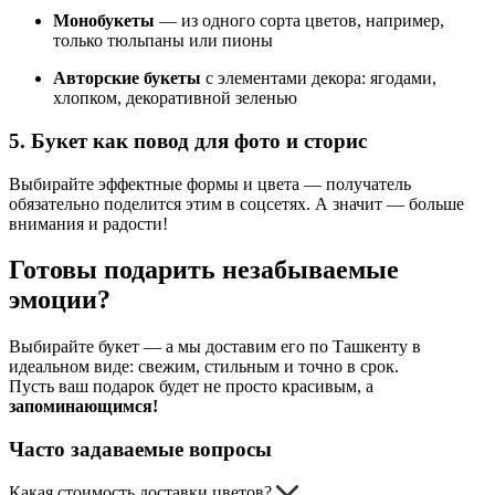
Монобукеты
— из одного сорта цветов, например,
только тюльпаны или пионы
Авторские букеты
с элементами декора: ягодами,
хлопком, декоративной зеленью
5. Букет как повод для фото и сторис
Выбирайте эффектные формы и цвета — получатель
обязательно поделится этим в соцсетях. А значит — больше
внимания и радости!
Готовы подарить незабываемые
эмоции?
Выбирайте букет — а мы доставим его по Ташкенту в
идеальном виде: свежим, стильным и точно в срок.
Пусть ваш подарок будет не просто красивым, а
запоминающимся!
Часто задаваемые вопросы
Какая стоимость доставки цветов?