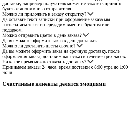
доставке, например получатель может не захотеть принять
букет от анонимного отправителя.
Можно ли приложить к заказу открытку?
Да оставьте текст записки при оформление заказа мы
распечатаем текст и передадим вместе с букетом или
подарком.
Можно отправить цветы в день заказа?
Да вы можете оформить заказ в день доставки.
Можно ли доставить цветы срочно?
Да вы можете оформить заказ на срочную доставку, после
оформления заказа, доставим ваш заказ в течение трёх часов.
На какое время можно заказать доставку?
Принимаем заказы 24 часа, время доставки с 8:00 утра до 1:00
ночи
Счастливые клиенты делятся эмоциями