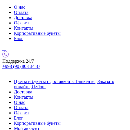
О нас
Оплата
Доставка
Оферта
Контакты
Корпоративные букеты
Блог
Поддержка 24/7
+998 (90) 808 34 37
Цветы и букеты с доставкой в Ташкенте | Заказать
онлайн | Uzflora
Доставка
Контакты
О нас
Оплата
Оферта
Блог
Корпоративные букеты
Мой аккаунт