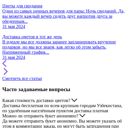
Цветы для свидания
Один из самых ценных вечеров для пары: Ночь свиданий. Да,
вы можете каждый вечер сидеть друг напротив друга за
обеденным...
31 мая 2024
Доставка цветов в тот же день
В идеале мы все должны заранее запланировать вручение
подарков, но мы все знаем, как легко об этом забыть.
Напряженный график...
31 мая 2024
Смотреть все статьи
Часто задаваемые вопросы
Какая стоимость доставки цветов?
Доставка бесплатная по всем крупным городам Узбекистана,
по удалённым населённым пунктом доставка платная
Можно ли отправить букет анонимно?
Да можете отправить букет анонимно. Вы можете указать об
этом в комментарии заказа, но могут быть затруднения при