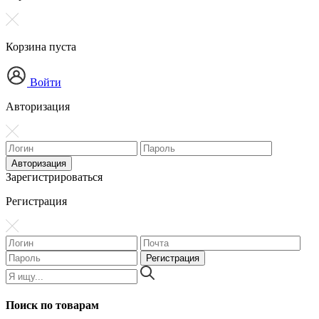
Корзина пуста
Войти
Авторизация
Зарегистрироваться
Регистрация
Поиск по товарам