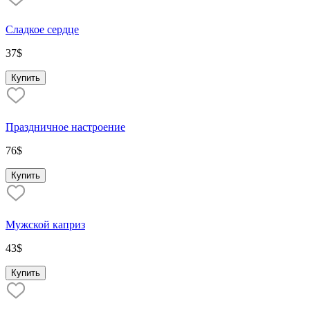
Сладкое сердце
37
$
Купить
Праздничное настроение
76
$
Купить
Мужской каприз
43
$
Купить