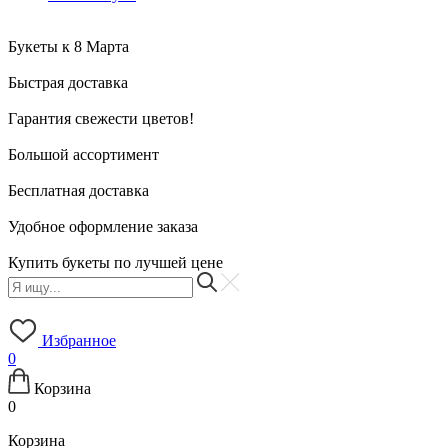
Букеты к 8 Марта
Быстрая доставка
Гарантия свежести цветов!
Большой ассортимент
Бесплатная доставка
Удобное оформление заказа
Купить букеты по лучшей цене
Избранное
0
Корзина
0
Корзина