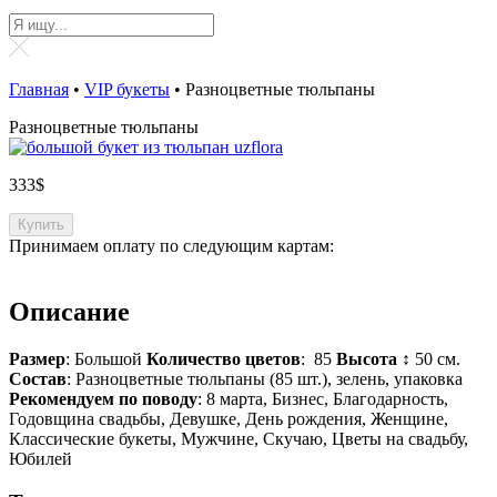
Главная
•
VIP букеты
•
Разноцветные тюльпаны
Разноцветные тюльпаны
333
$
Купить
Принимаем оплату по следующим картам:
Описание
Размер
: Большой
Количество цветов
: 85
Высота
↕ 50 см.
Состав
: Разноцветные тюльпаны (85 шт.), зелень, упаковка
Рекомендуем по поводу
: 8 марта, Бизнес, Благодарность,
Годовщина свадьбы, Девушке, День рождения, Женщине,
Классические букеты, Мужчине, Скучаю, Цветы на свадьбу,
Юбилей