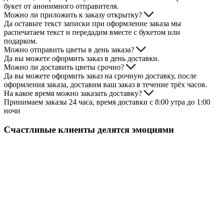
букет от анонимного отправителя.
Можно ли приложить к заказу открытку?
Да оставьте текст записки при оформление заказа мы
распечатаем текст и передадим вместе с букетом или
подарком.
Можно отправить цветы в день заказа?
Да вы можете оформить заказ в день доставки.
Можно ли доставить цветы срочно?
Да вы можете оформить заказ на срочную доставку, после
оформления заказа, доставим ваш заказ в течение трёх часов.
На какое время можно заказать доставку?
Принимаем заказы 24 часа, время доставки с 8:00 утра до 1:00
ночи
Счастливые клиенты делятся эмоциями