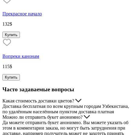
Прекрасное начало
132
$
Купить
Вопреки канонам
115
$
Купить
Часто задаваемые вопросы
Какая стоимость доставки цветов?
Доставка бесплатная по всем крупным городам Узбекистана,
по удалённым населённым пунктом доставка платная
Можно ли отправить букет анонимно?
Да можете отправить букет анонимно. Вы можете указать об
этом в комментарии заказа, но могут быть затруднения при
доставке, например получатель может не захотеть принять