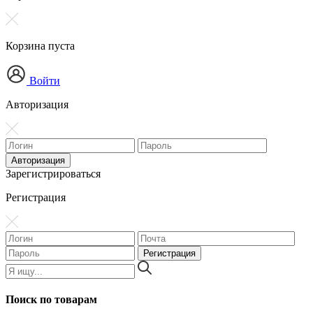
Корзина пуста
Войти
Авторизация
Зарегистрироваться
Регистрация
Поиск по товарам