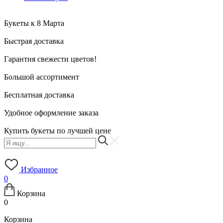
Букеты к 8 Марта
Быстрая доставка
Гарантия свежести цветов!
Большой ассортимент
Бесплатная доставка
Удобное оформление заказа
Купить букеты по лучшей цене
Избранное
0
Корзина
0
Корзина