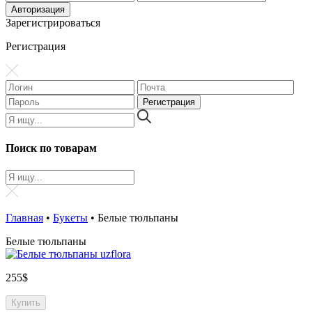
Зарегистрироваться
Регистрация
Поиск по товарам
Главная
•
Букеты
•
Белые тюльпаны
Белые тюльпаны
255
$
Купить