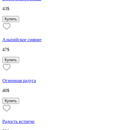
43
$
Купить
Альпийское сияние
47
$
Купить
Огненная радуга
40
$
Купить
Радость встречи