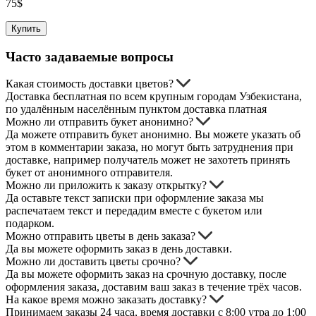
75
$
Купить
Часто задаваемые вопросы
Какая стоимость доставки цветов?
Доставка бесплатная по всем крупным городам Узбекистана,
по удалённым населённым пунктом доставка платная
Можно ли отправить букет анонимно?
Да можете отправить букет анонимно. Вы можете указать об
этом в комментарии заказа, но могут быть затруднения при
доставке, например получатель может не захотеть принять
букет от анонимного отправителя.
Можно ли приложить к заказу открытку?
Да оставьте текст записки при оформление заказа мы
распечатаем текст и передадим вместе с букетом или
подарком.
Можно отправить цветы в день заказа?
Да вы можете оформить заказ в день доставки.
Можно ли доставить цветы срочно?
Да вы можете оформить заказ на срочную доставку, после
оформления заказа, доставим ваш заказ в течение трёх часов.
На какое время можно заказать доставку?
Принимаем заказы 24 часа, время доставки с 8:00 утра до 1:00