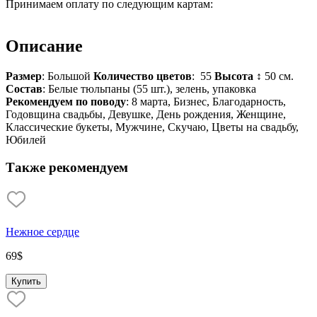
Принимаем оплату по следующим картам:
Описание
Размер
: Большой
Количество цветов
: 55
Высота
↕ 50 см.
Состав
: Белые тюльпаны (55 шт.), зелень, упаковка
Рекомендуем по поводу
: 8 марта, Бизнес, Благодарность,
Годовщина свадьбы, Девушке, День рождения, Женщине,
Классические букеты, Мужчине, Скучаю, Цветы на свадьбу,
Юбилей
Также рекомендуем
Нежное сердце
69
$
Купить