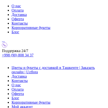
О нас
Оплата
Доставка
Оферта
Контакты
Корпоративные букеты
Блог
Поддержка 24/7
+998 (90) 808 34 37
Цветы и букеты с доставкой в Ташкенте | Заказать
онлайн | Uzflora
Доставка
Контакты
О нас
Оплата
Оферта
Блог
Корпоративные букеты
Мой аккаунт