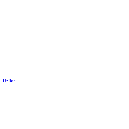
| Uzflora