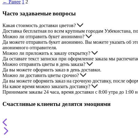
← Ранее
1
2
Часто задаваемые вопросы
Какая стоимость доставки цветов?
Доставка бесплатная по всем крупным городам Узбекистана, п
Можно ли отправить букет анонимно?
Да можете отправить букет анонимно. Вы можете указать об это
анонимного отправителя.
Можно ли приложить к заказу открытку?
Да оставьте текст записки при оформление заказа мы распечата
Можно отправить цветы в день заказа?
Да вы можете оформить заказ в день доставки.
Можно ли доставить цветы срочно?
Да вы можете оформить заказ на срочную доставку, после оформл
На какое время можно заказать доставку?
Принимаем заказы 24 часа, время доставки с 8:00 утра до 1:00 
Счастливые клиенты делятся эмоциями