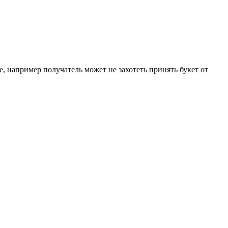
е, например получатель может не захотеть принять букет от