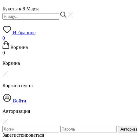
Букеты к 8 Марта
Избранное
0
Корзина
0
Корзина
Корзина пуста
Войти
Авторизация
Зарегистрироваться