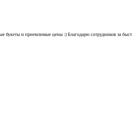
вые букеты и приемлимые цены :) Благодарю сотрудников за быст