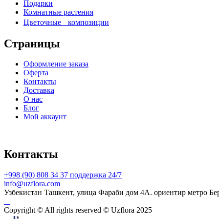
Подарки
Комнатные растения
Цветочные композиции
Страницы
Оформление заказа
Оферта
Контакты
Доставка
О нас
Блог
Мой аккаунт
Контакты
+998 (90) 808 34 37 поддержка 24/7
info@uzflora.com
Узбекистан Ташкент, улица Фараби дом 4A. ориентир метро Бе
Copyright © All rights reserved © Uzflora 2025