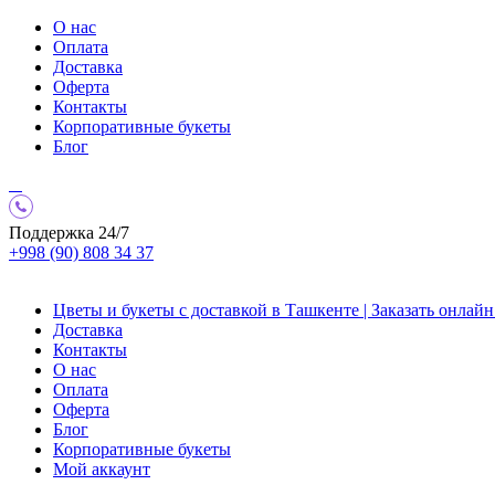
О нас
Оплата
Доставка
Оферта
Контакты
Корпоративные букеты
Блог
Поддержка 24/7
+998 (90) 808 34 37
Цветы и букеты с доставкой в Ташкенте | Заказать онлайн 
Доставка
Контакты
О нас
Оплата
Оферта
Блог
Корпоративные букеты
Мой аккаунт